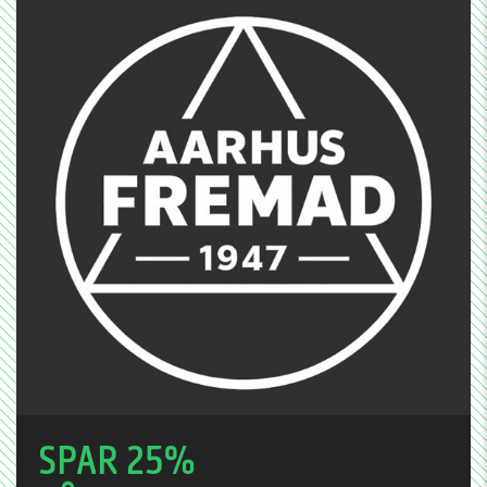
SPAR 25%