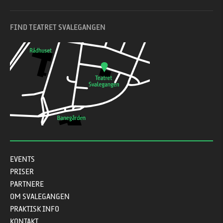
FIND TEATRET SVALEGANGEN
EVENTS
PRISER
PARTNERE
OM SVALEGANGEN
PRAKTISK INFO
KONTAKT