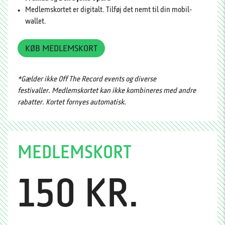
Medlemskortet er digitalt. Tilføj det nemt til din mobil-
wallet.
KØB MEDLEMSKORT
*Gælder ikke Off The Record events og diverse
festivaller. Medlemskortet kan ikke kombineres med andre
rabatter. Kortet fornyes automatisk.
MEDLEMSKORT
150 KR.