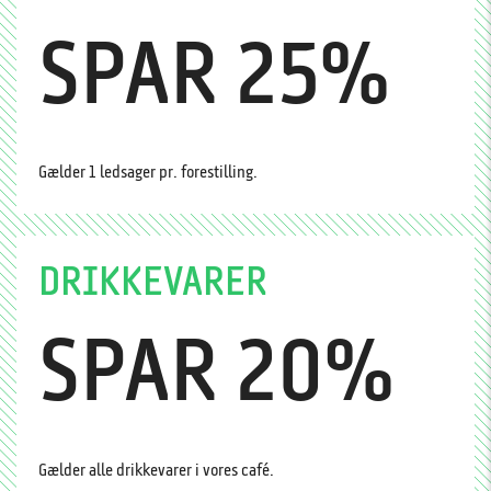
SPAR 25%
Gælder 1 ledsager pr. forestilling.
DRIKKEVARER
SPAR 20%
Gælder alle drikkevarer i vores café.