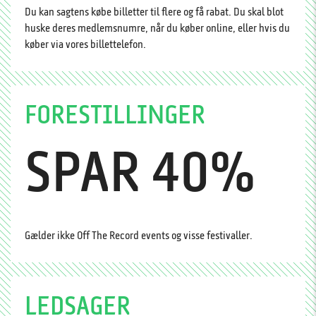
Du kan sagtens købe billetter til flere og få rabat. Du skal blot
huske deres medlemsnumre, når du køber online, eller hvis du
køber via vores billettelefon.
FORESTILLINGER
SPAR 40%
Gælder ikke Off The Record events og visse festivaller.
LEDSAGER