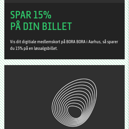
SPAR 15%
PÅ DIN BILLET
Vis dit digitiale medlemskort på BORA BORA i Aarhus, så sparer
du 15% på en løssalgsbillet.